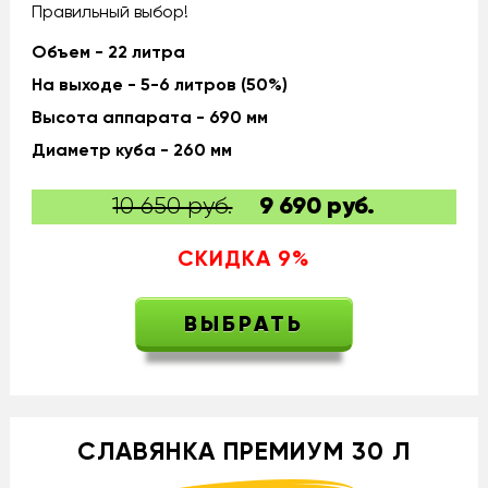
Правильный выбор!
Объем - 22 литра
На выходе - 5-6 литров (50%)
Высота аппарата - 690 мм
Диаметр куба - 260 мм
10 650 руб.
9 690
руб.
СКИДКА
9
%
ВЫБРАТЬ
СЛАВЯНКА ПРЕМИУМ 30 Л