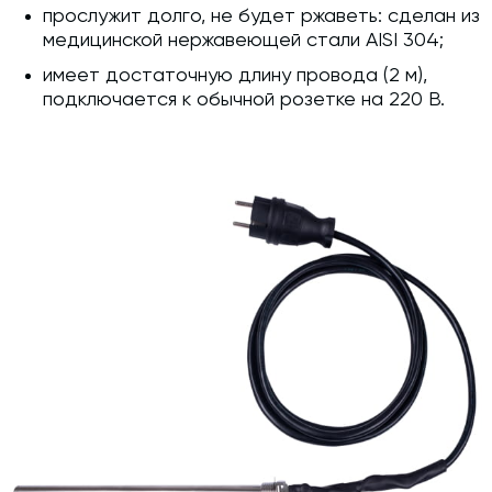
прослужит долго, не будет ржаветь: сделан из
медицинской нержавеющей стали AISI 304;
имеет достаточную длину провода (2 м),
подключается к обычной розетке на 220 В.