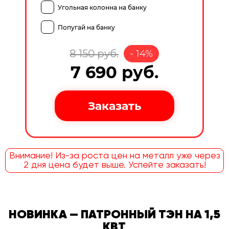
Угольная колонна на банку
Попугай на банку
8 150
руб.
-
14
%
7 690
руб.
Внимание! Из-за роста цен на металл уже через
2 дня цена будет выше. Успейте заказать!
НОВИНКА — ПАТРОННЫЙ ТЭН НА 1,5
КВТ