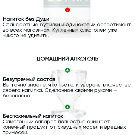
Напиток без Души
Стандартные бутылки и одинаковый ассортимент
во всех магазинах. Купленным алкоголем уже
никого не удивить.
ДОМАШНИЙ АЛКОГОЛЬ
Безупречный состав
Вы точно знаете, что пьете, и уверены в качестве
своего напитка. Сделанное своими руками —
безопасно.
Беспохмельный напиток
Самогонный аппарат полностью очищает
конечный продукт от сивушных масел и вредных
примесей.