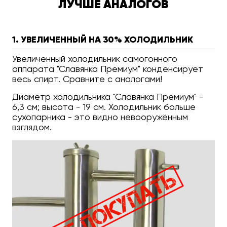
ЛУЧШЕ АНАЛОГОВ
1. УВЕЛИЧЕННЫЙ НА 30% ХОЛОДИЛЬНИК
Увеличенный холодильник самогонного
аппарата "Славянка Премиум" конденсирует
весь спирт. Сравните с аналогами!
Диаметр холодильника "Славянка Премиум" -
6,3 см; высота - 19 см. Холодильник больше
сухопарника - это видно невооружённым
взглядом.