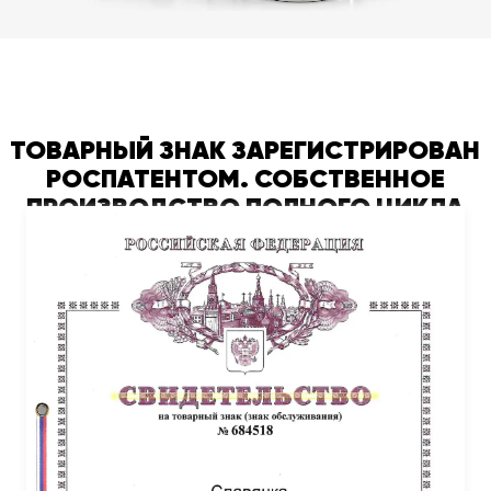
ТОВАРНЫЙ ЗНАК ЗАРЕГИСТРИРОВАН
РОСПАТЕНТОМ. СОБСТВЕННОЕ
ПРОИЗВОДСТВО ПОЛНОГО ЦИКЛА