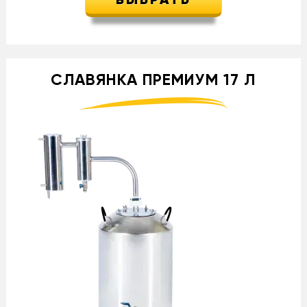
ВЫБРАТЬ
СЛАВЯНКА ПРЕМИУМ 17 Л