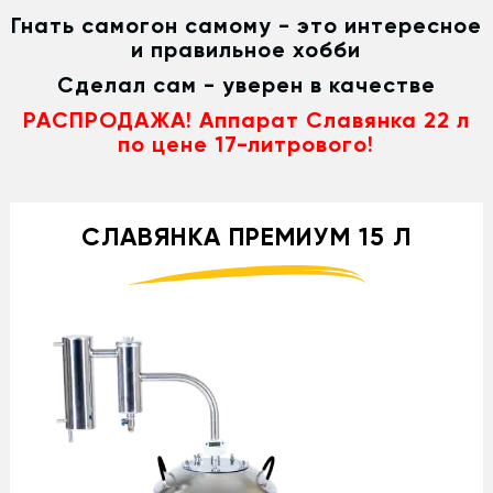
Гнать самогон самому - это интересное
и правильное хобби
Сделал сам - уверен в качестве
РАСПРОДАЖА! Аппарат Славянка 22 л
по цене 17-литрового!
СЛАВЯНКА ПРЕМИУМ 15 Л