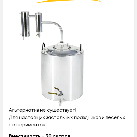
Альтернатив не существует!
Для настоящих застольных праздников и веселых
экспериментов.
Вместимость - 30 литров