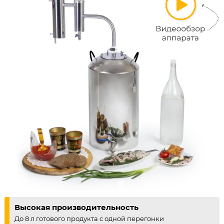
Высокая производительность
До 8 л готового продукта с одной перегонки