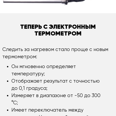
ТЕПЕРЬ С ЭЛЕКТРОННЫМ
ТЕРМОМЕТРОМ
Следить за нагревом стало проще с новым
термометром:
Он мгновенно определяет
температуру;
Отображает результат с точностью
до 0,1 градуса;
Измеряет в диапазоне от -50 до 300
°С;
Имеет переключатель между