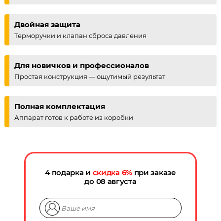
Двойная защита
Терморучки и клапан сброса давления
Для новичков и профессионалов
Простая конструкция — ощутимый результат
Полная комплектация
Аппарат готов к работе из коробки
4 подарка и
скидка
6
%
при заказе