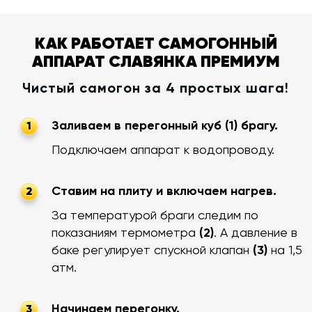
КАК РАБОТАЕТ САМОГОННЫЙ
АППАРАТ СЛАВЯНКА ПРЕМИУМ
Чистый самогон за 4 простых шага!
Заливаем в перегонный куб (1) брагу.
1
Подключаем аппарат к водопроводу.
Ставим на плиту и включаем нагрев.
2
За температурой браги следим по
показаниям термометра
(2)
. А давление в
баке регулирует спускной клапан
(3)
на 1,5
атм.
Начинаем перегонку.
3