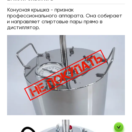
Конусная крышка - признак
профессионального аппарата. Она собирает
и направляет спиртовые пары прямо в
дистиллятор.