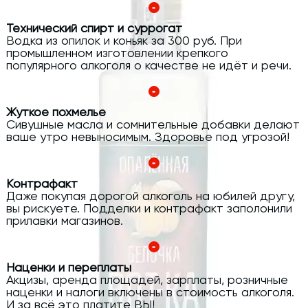
Технический спирт и суррогат
Водка из опилок и коньяк за 300 руб. При
промышленном изготовлении крепкого
популярного алкоголя о качестве не идёт и речи.
Жуткое похмелье
Сивушные масла и сомнительные добавки делают
ваше утро невыносимым. Здоровье под угрозой!
Контрафакт
Даже покупая дорогой алкоголь на юбилей другу,
вы рискуете. Подделки и контрафакт заполонили
прилавки магазинов.
Наценки и переплаты
Акцизы, аренда площадей, зарплаты, розничные
наценки и налоги включены в стоимость алкоголя.
И за всё это платите ВЫ!