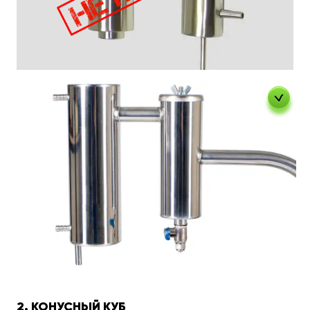
2. КОНУСНЫЙ КУБ