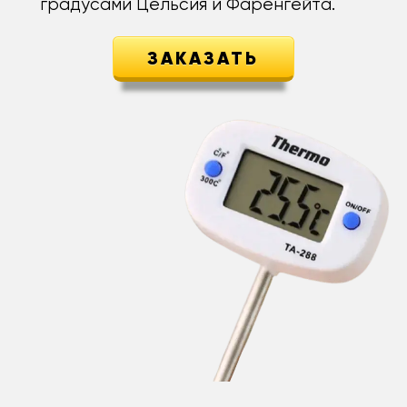
градусами Цельсия и Фаренгейта.
ЗАКАЗАТЬ