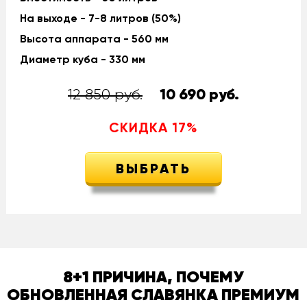
На выходе - 7-8 литров (50%)
Высота аппарата - 560 мм
Диаметр куба - 330 мм
12 850 руб.
10 690
руб.
СКИДКА
17
%
ВЫБРАТЬ
8+1 ПРИЧИНА, ПОЧЕМУ
ОБНОВЛЕННАЯ СЛАВЯНКА ПРЕМИУМ