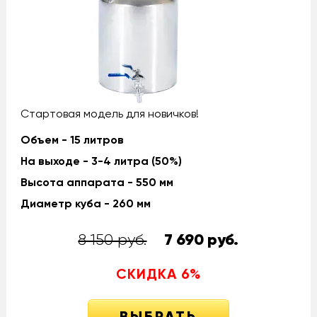
Стартовая модель для новичков!
Объем - 15 литров
На выходе - 3-4 литра (50%)
Высота аппарата - 550 мм
Диаметр куба - 260 мм
8 150 руб.
7 690
руб.
СКИДКА
6
%