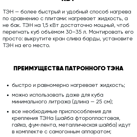
ТЭН — более быстрый и удобный способ нагрева
по сравнению с плитами: нагревает жидкость, а
не бак. ТЭН на 1,5 кВт достаточно мощный, чтоб
перегнать куб объёмом 30–35 л. Монтировать его
просто: выкрутите кран слива барды, установите
ТЭН на его место.
ПРЕИМУЩЕСТВА ПАТРОННОГО ТЭНА
быстро и равномерно нагревает жидкость;
можно использовать даже для куба
минимального литража (длина — 25 см);
все необходимые приспособления для
крепления ТЭНа (шайба фторопластовая,
гайка, фум-лента, металлическая шайба) идут
в комплекте с самогонным аппаратом;