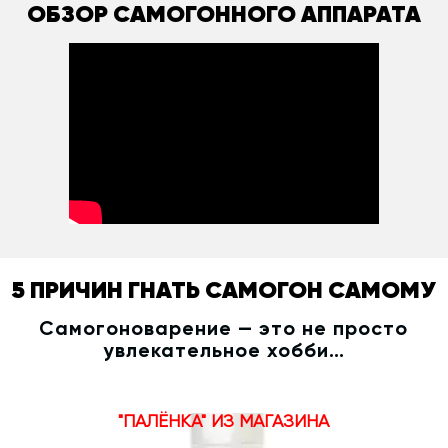
ОБЗОР САМОГОННОГО АППАРАТА
5 ПРИЧИН ГНАТЬ САМОГОН САМОМУ
Самогоноварение — это не просто
увлекательное хобби…
"ПАЛЁНКА" ИЗ МАГАЗИНА