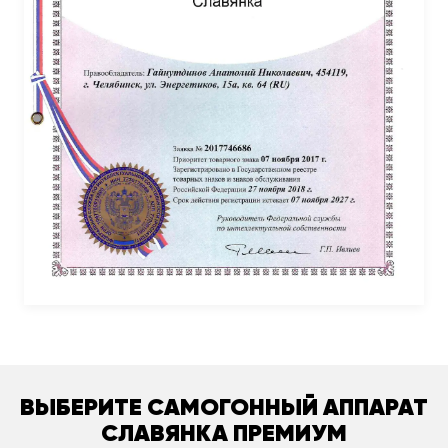
ВЫБЕРИТЕ САМОГОННЫЙ АППАРАТ
СЛАВЯНКА ПРЕМИУМ