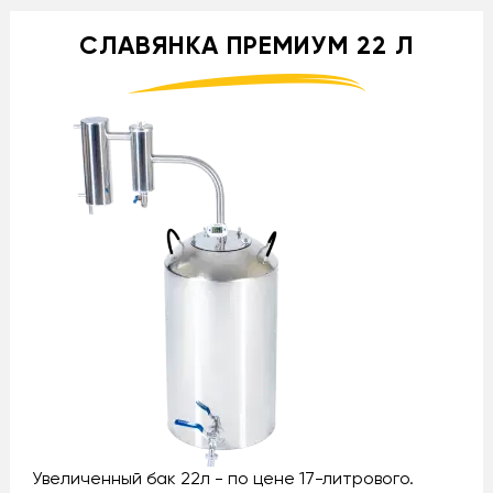
СЛАВЯНКА ПРЕМИУМ 22 Л
Увеличенный бак 22л - по цене 17-литрового.